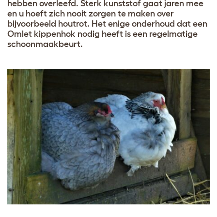
hebben overleefd. Sterk kunststof gaat jaren mee
en u hoeft zich nooit zorgen te maken over
bijvoorbeeld houtrot. Het enige onderhoud dat een
Omlet kippenhok nodig heeft is een regelmatige
schoonmaakbeurt.