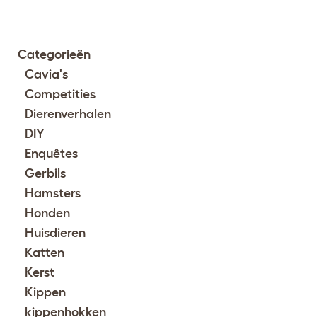
Categorieën
Cavia's
Competities
Dierenverhalen
DIY
Enquêtes
Gerbils
Hamsters
Honden
Huisdieren
Katten
Kerst
Kippen
kippenhokken