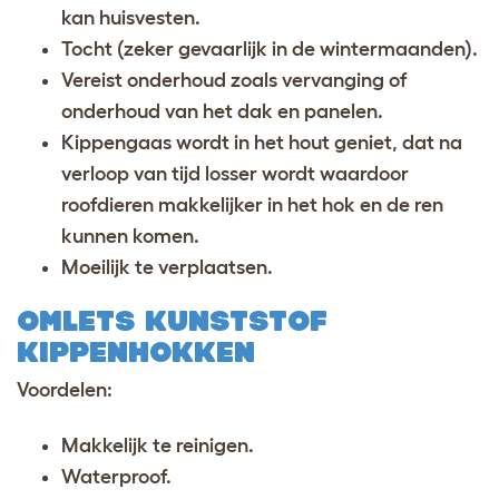
kan huisvesten.
Tocht (zeker gevaarlijk in de wintermaanden).
Vereist onderhoud zoals vervanging of
onderhoud van het dak en panelen.
Kippengaas wordt in het hout geniet, dat na
verloop van tijd losser wordt waardoor
roofdieren makkelijker in het hok en de ren
kunnen komen.
Moeilijk te verplaatsen.
OMLETS KUNSTSTOF
KIPPENHOKKEN
Voordelen:
Makkelijk te reinigen.
Waterproof.