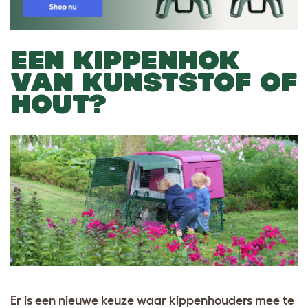
EEN KIPPENHOK
VAN KUNSTSTOF OF
HOUT?
Er is een nieuwe keuze waar kippenhouders mee te