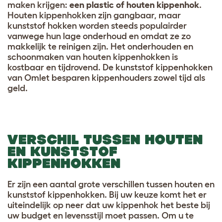
maken krijgen:
een plastic of houten kippenhok
.
Houten kippenhokken zijn gangbaar, maar
kunststof hokken worden steeds populairder
vanwege hun lage onderhoud en omdat ze zo
makkelijk te reinigen zijn. Het onderhouden en
schoonmaken van houten kippenhokken is
kostbaar en tijdrovend. De kunststof kippenhokken
van Omlet besparen kippenhouders zowel tijd als
geld.
VERSCHIL TUSSEN HOUTEN
EN KUNSTSTOF
KIPPENHOKKEN
Er zijn een aantal grote verschillen tussen houten en
kunststof kippenhokken. Bij uw keuze komt het er
uiteindelijk op neer dat uw kippenhok het beste bij
uw budget en levensstijl moet passen. Om u te