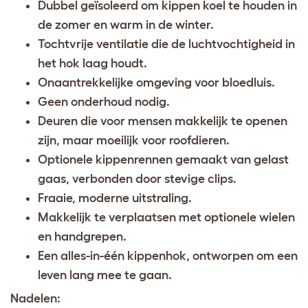
Dubbel geïsoleerd om kippen koel te houden in
de zomer en warm in de winter.
Tochtvrije ventilatie die de luchtvochtigheid in
het hok laag houdt.
Onaantrekkelijke omgeving voor bloedluis.
Geen onderhoud nodig.
Deuren die voor mensen makkelijk te openen
zijn, maar moeilijk voor roofdieren.
Optionele kippenrennen gemaakt van gelast
gaas, verbonden door stevige clips.
Fraaie, moderne uitstraling.
Makkelijk te verplaatsen met optionele wielen
en handgrepen.
Een alles-in-één kippenhok, ontworpen om een
leven lang mee te gaan.
Nadelen: