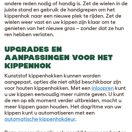
andere reden nodig of handig is. Zet de wielen in de
juiste stand en gebruik de handgrepen om het
kippenhok naar een nieuwe plek te rijden. Zet de
wielen weer vast en uw kippen zijn klaar om te
genieten van het nieuwe gras – zonder dat ze hun
ren hebben verlaten.
UPGRADES EN
AANPASSINGEN VOOR HET
KIPPENHOK
Kunststof kippenhokken kunnen worden
aangepast, opties die niet altijd beschikbaar zijn
voor houten kippenhokken. Met een
inloopren
kunt
u uw kippen eenvoudig meer ruimte geven. U kunt
de ren op elk moment verder uitbreiden, mocht u
meer kippen gaan houden. Het dagritme van uw
kippen kunt u automatiseren met een
automatische kippenhokdeur
.