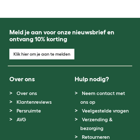
Meld je aan voor onze nieuwsbrief en
ontvang 10% korting
Klik hier om je aan te melden
Over ons
Hulp nodig?
Over ons
Neem contact met
Klantenreviews
ons op
Persruimte
Veelgestelde vragen
AVG
Verzending &
bezorging
Retourneren