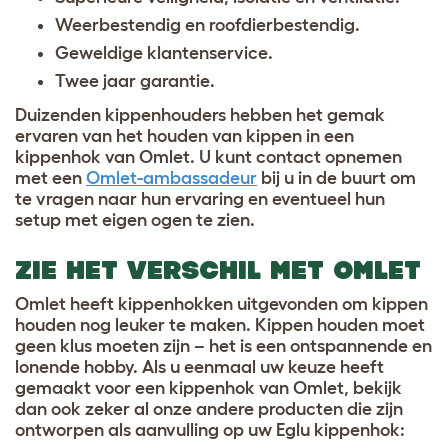
Weerbestendig en roofdierbestendig.
Geweldige klantenservice.
Twee jaar garantie.
Duizenden kippenhouders hebben het gemak
ervaren van het houden van kippen in een
kippenhok van Omlet. U kunt contact opnemen
met een
Omlet-ambassadeur
bij u in de buurt om
te vragen naar hun ervaring en eventueel hun
setup met eigen ogen te zien.
ZIE HET VERSCHIL MET OMLET
Omlet heeft kippenhokken uitgevonden om kippen
houden nog leuker te maken. Kippen houden moet
geen klus moeten zijn – het is een ontspannende en
lonende hobby. Als u eenmaal uw keuze heeft
gemaakt voor een kippenhok van Omlet, bekijk
dan ook zeker al onze andere producten die zijn
ontworpen als aanvulling op uw Eglu kippenhok: