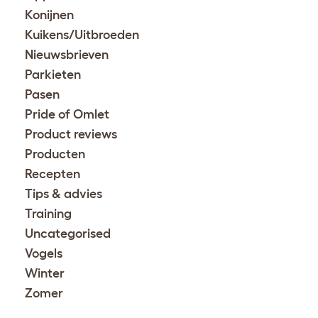
Konijnen
Kuikens/Uitbroeden
Nieuwsbrieven
Parkieten
Pasen
Pride of Omlet
Product reviews
Producten
Recepten
Tips & advies
Training
Uncategorised
Vogels
Winter
Zomer