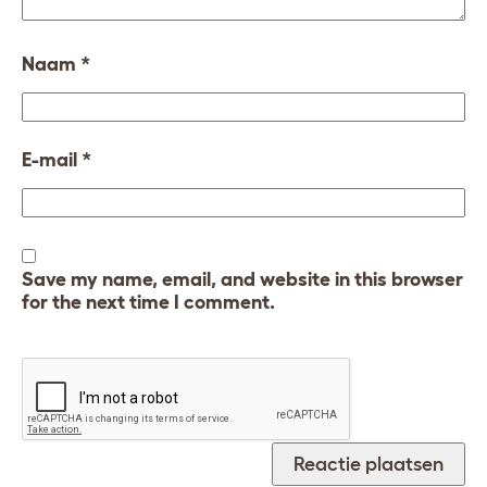
Naam
*
E-mail
*
Save my name, email, and website in this browser
for the next time I comment.