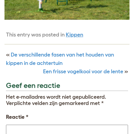
This entry was posted in
Kippen
«
De verschillende fasen van het houden van
kippen in de achtertuin
Een frisse vogelkooi voor de lente
»
Geef een reactie
Het e-mailadres wordt niet gepubliceerd.
Verplichte velden zijn gemarkeerd met
*
Reactie
*